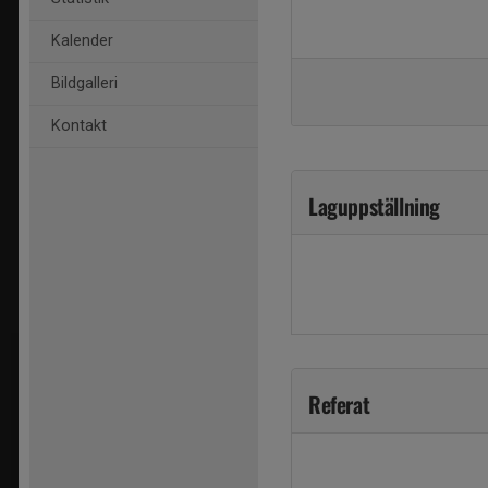
Kalender
Bildgalleri
Kontakt
Laguppställning
Referat