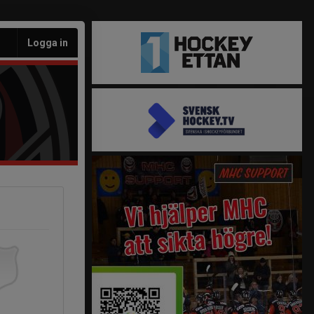
Logga in