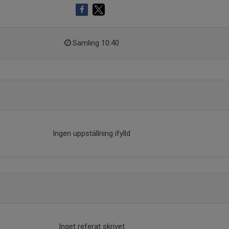
Samling 10:40
Ingen uppställning ifylld
Inget referat skrivet