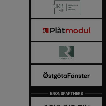
BRONSPARTNERS