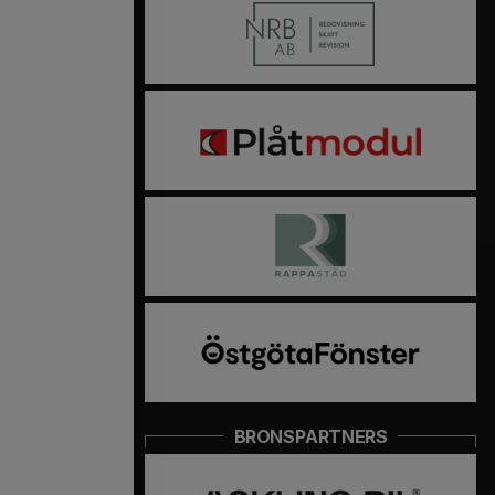
BRONSPARTNERS