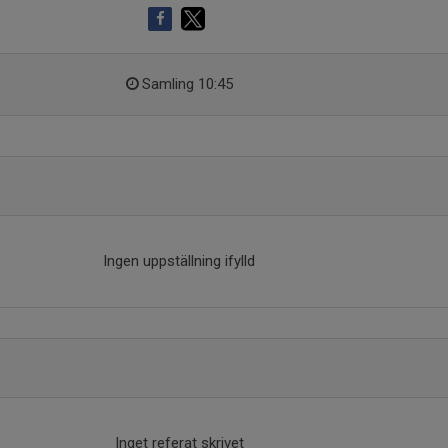
Samling 10:45
Ingen uppställning ifylld
Inget referat skrivet