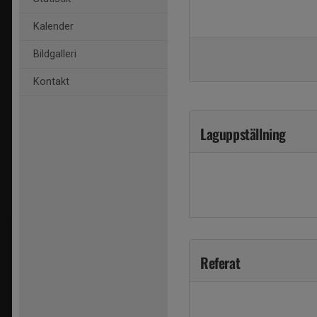
Kalender
Bildgalleri
Kontakt
Laguppställning
Referat