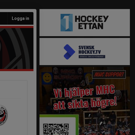
Logga in