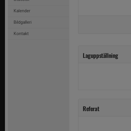
Kalender
Bildgalleri
Kontakt
Laguppställning
Referat