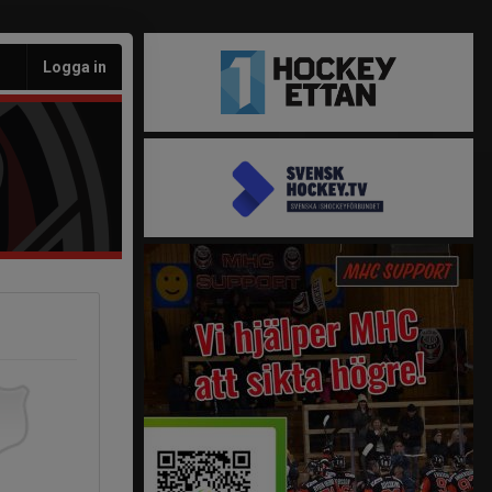
Logga in