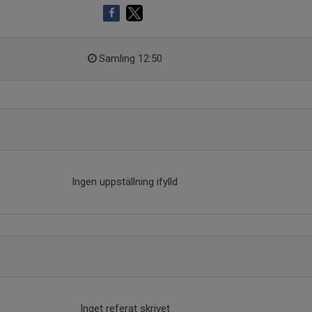
Samling 12:50
Ingen uppställning ifylld
Inget referat skrivet