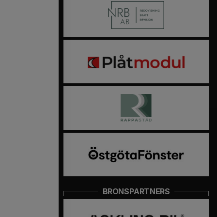
BRONSPARTNERS