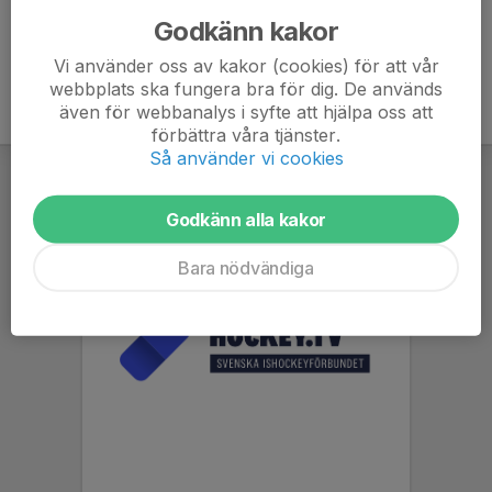
Godkänn kakor
Vi använder oss av kakor (cookies) för att vår
webbplats ska fungera bra för dig. De används
även för webbanalys i syfte att hjälpa oss att
förbättra våra tjänster.
Så använder vi cookies
Godkänn alla kakor
Bara nödvändiga