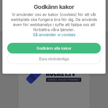
Godkänn kakor
Vi använder oss av kakor (cookies) för att vår
webbplats ska fungera bra för dig. De används
även för webbanalys i syfte att hjälpa oss att
förbättra våra tjänster.
Så använder vi cookies
Godkänn alla kakor
Bara nödvändiga