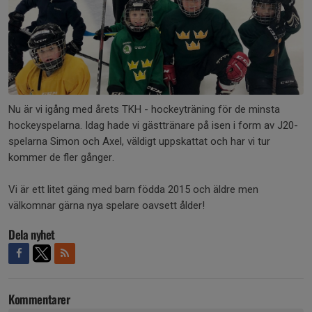
Nu är vi igång med årets TKH - hockeyträning för de minsta
hockeyspelarna. Idag hade vi gästtränare på isen i form av J20-
spelarna Simon och Axel, väldigt uppskattat och har vi tur
kommer de fler gånger.
Vi är ett litet gäng med barn födda 2015 och äldre men
välkomnar gärna nya spelare oavsett ålder!
Dela nyhet
Kommentarer