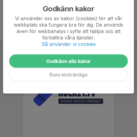
Godkänn kakor
Vi använder oss av kakor (cookies) för att vår
webbplats ska fungera bra för dig. De används
även för webbanalys i syfte att hjälpa oss att
förbättra våra tjänster.
Så använder vi cookies
Godkänn alla kakor
Bara nödvändiga