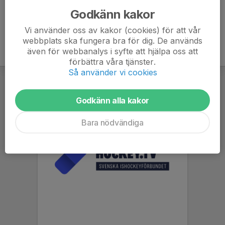
Godkänn kakor
Vi använder oss av kakor (cookies) för att vår
webbplats ska fungera bra för dig. De används
även för webbanalys i syfte att hjälpa oss att
förbättra våra tjänster.
Så använder vi cookies
Godkänn alla kakor
Bara nödvändiga