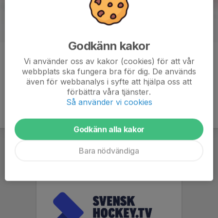
Godkänn kakor
Kommentarer
Vi använder oss av kakor (cookies) för att vår
webbplats ska fungera bra för dig. De används
även för webbanalys i syfte att hjälpa oss att
förbättra våra tjänster.
Så använder vi cookies
Godkänn alla kakor
Bara nödvändiga