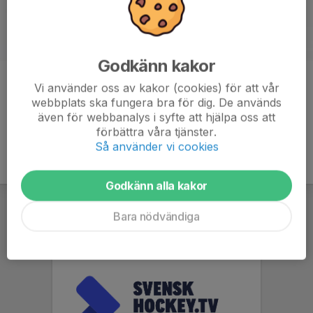
Godkänn kakor
Kommentarer
Vi använder oss av kakor (cookies) för att vår
webbplats ska fungera bra för dig. De används
även för webbanalys i syfte att hjälpa oss att
förbättra våra tjänster.
Så använder vi cookies
Godkänn alla kakor
Bara nödvändiga