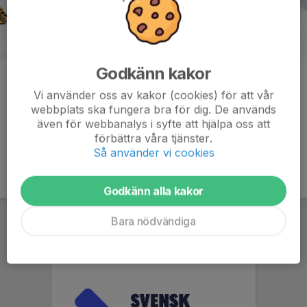
Godkänn kakor
Foto: Klas Linnell
Vi använder oss av kakor (cookies) för att vår
Kommentarer
webbplats ska fungera bra för dig. De används
även för webbanalys i syfte att hjälpa oss att
förbättra våra tjänster.
Så använder vi cookies
Godkänn alla kakor
Bara nödvändiga