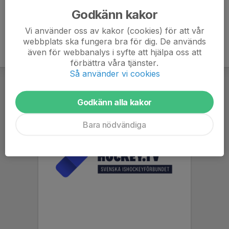
Godkänn kakor
Vi använder oss av kakor (cookies) för att vår
webbplats ska fungera bra för dig. De används
även för webbanalys i syfte att hjälpa oss att
förbättra våra tjänster.
Så använder vi cookies
Godkänn alla kakor
Bara nödvändiga