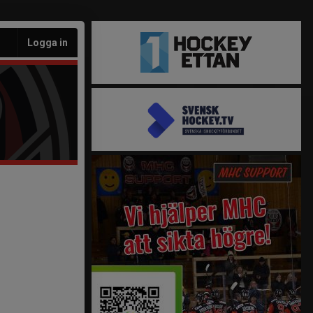
Logga in