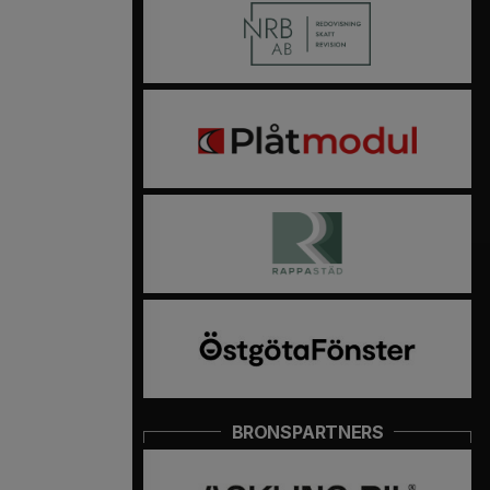
BRONSPARTNERS