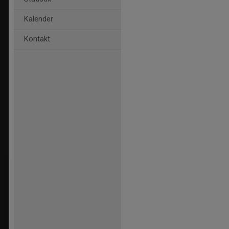
Kalender
Kontakt