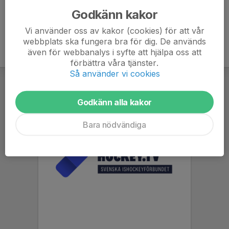
Godkänn kakor
Vi använder oss av kakor (cookies) för att vår
webbplats ska fungera bra för dig. De används
även för webbanalys i syfte att hjälpa oss att
förbättra våra tjänster.
Så använder vi cookies
Godkänn alla kakor
Bara nödvändiga