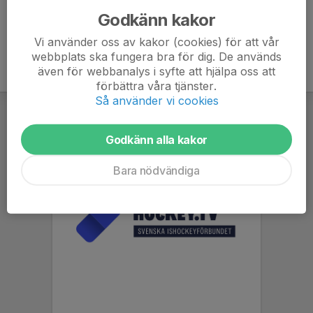
Godkänn kakor
Vi använder oss av kakor (cookies) för att vår
webbplats ska fungera bra för dig. De används
även för webbanalys i syfte att hjälpa oss att
förbättra våra tjänster.
Så använder vi cookies
Godkänn alla kakor
Bara nödvändiga