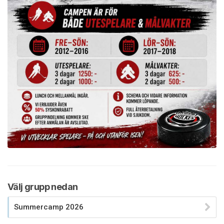
Välj grupp nedan
Summercamp 2026