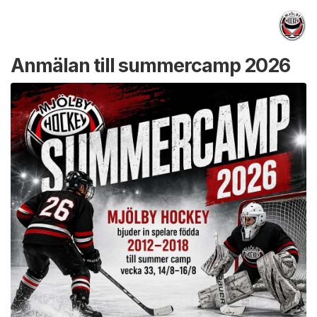
Anmälan till summercamp 2026